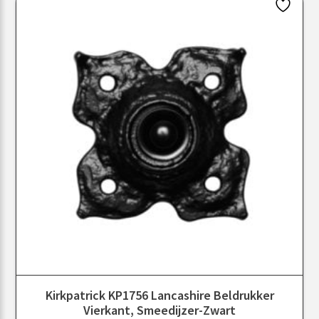
Kirkpatrick KP1756 Lancashire Beldrukker
Vierkant, Smeedijzer-Zwart