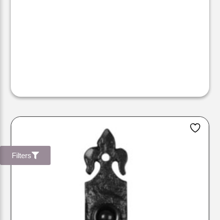
Filters