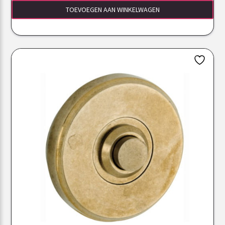
TOEVOEGEN AAN WINKELWAGEN