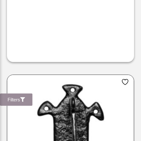
Filters