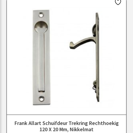
Frank Allart Schuifdeur Trekring Rechthoekig
120 X 20 Mm, Nikkelmat