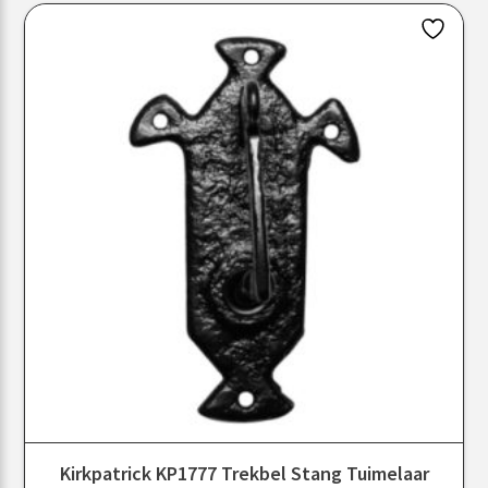
Kirkpatrick KP1777 Trekbel Stang Tuimelaar