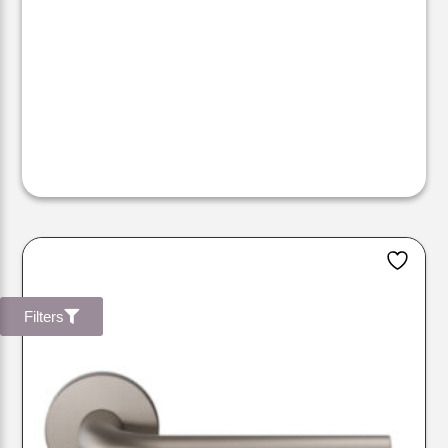
Filters