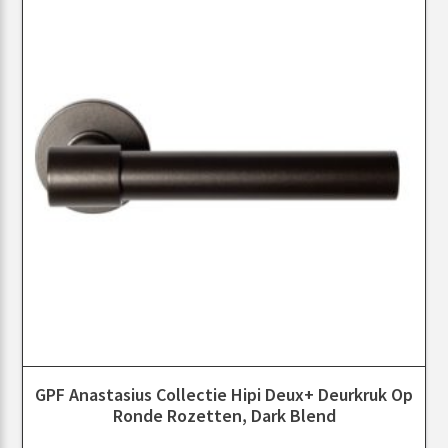
GPF Anastasius Collectie Hipi Deux+ Deurkruk Op
Ronde Rozetten, Dark Blend