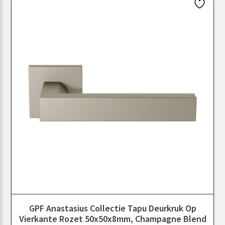
GPF Anastasius Collectie Tapu Deurkruk Op
Vierkante Rozet 50x50x8mm, Champagne Blend