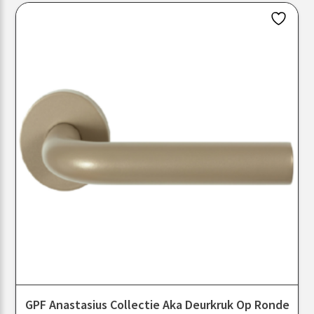
GPF Anastasius Collectie Aka Deurkruk Op Ronde