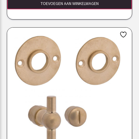
TOEVOEGEN AAN WINKELWAGEN