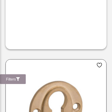
Filters