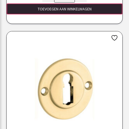
TOEVOEGEN AAN WINKELWAGEN