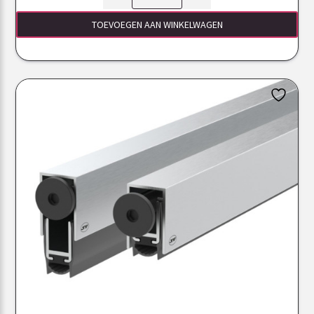
TOEVOEGEN AAN WINKELWAGEN