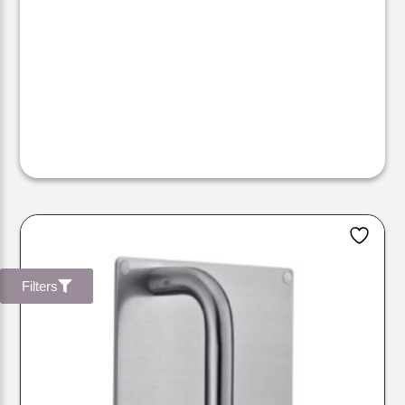
Filters