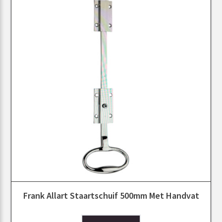
Frank Allart Staartschuif 500mm Met Handvat