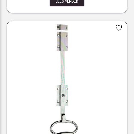
LEES VERDER