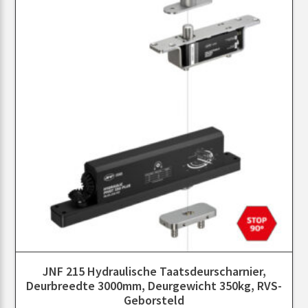
JNF 215 Hydraulische Taatsdeurscharnier,
Deurbreedte 3000mm, Deurgewicht 350kg, RVS-
Geborsteld