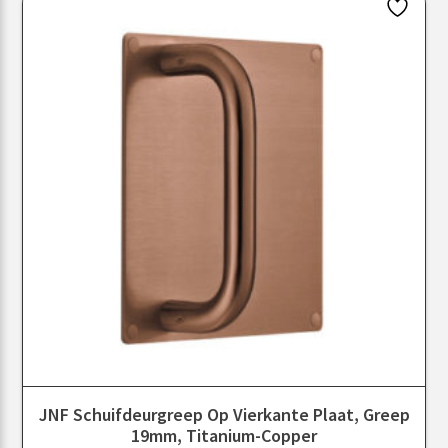
JNF Schuifdeurgreep Op Vierkante Plaat, Greep
19mm, Titanium-Copper