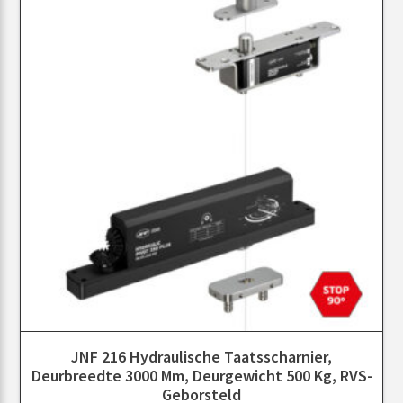
JNF 216 Hydraulische Taatsscharnier,
Deurbreedte 3000 Mm, Deurgewicht 500 Kg, RVS-
Geborsteld