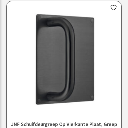
JNF Schuifdeurgreep Op Vierkante Plaat, Greep