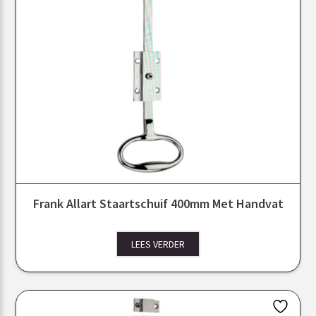
Frank Allart Staartschuif 400mm Met Handvat
LEES VERDER