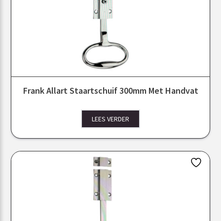
Frank Allart Staartschuif 300mm Met Handvat
LEES VERDER