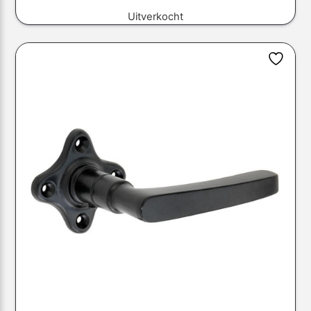
Uitverkocht