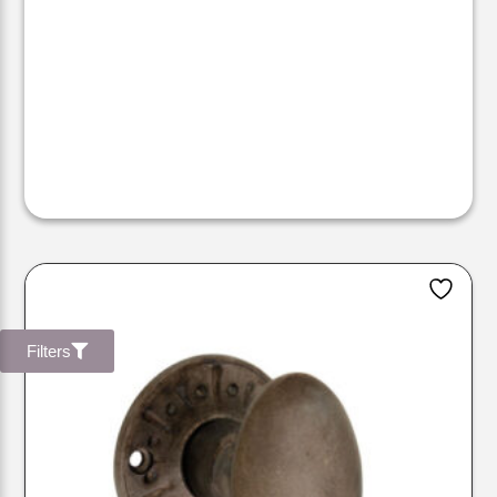
Filters