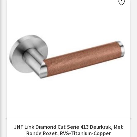
JNF Link Diamond Cut Serie 413 Deurkruk, Met
Ronde Rozet, RVS-Titanium-Copper