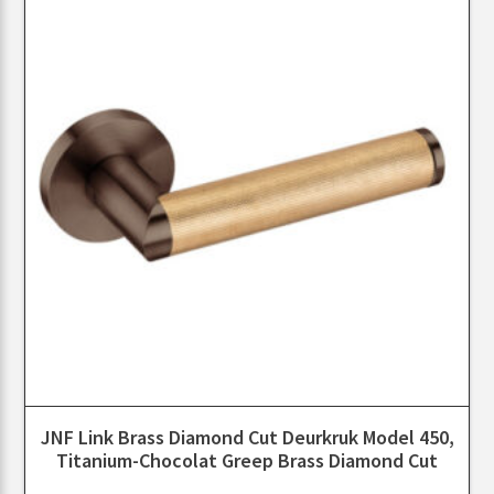
JNF Link Brass Diamond Cut Deurkruk Model 450,
Titanium-Chocolat Greep Brass Diamond Cut