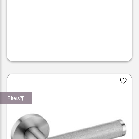
Filters