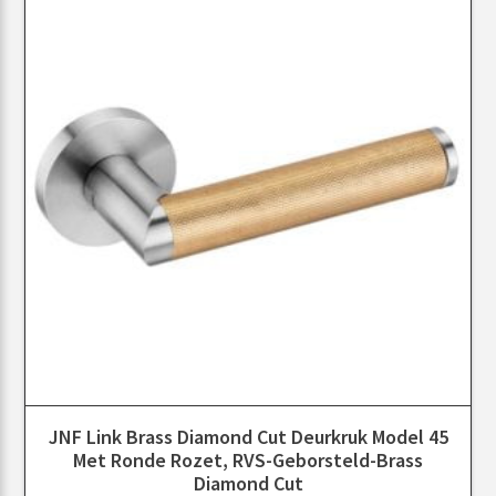
JNF Link Brass Diamond Cut Deurkruk Model 45
Met Ronde Rozet, RVS-Geborsteld-Brass
Diamond Cut