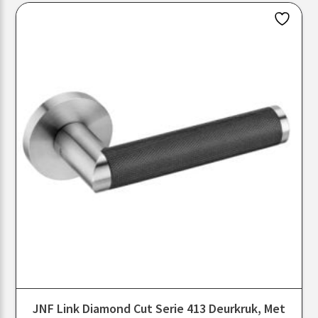
JNF Link Diamond Cut Serie 413 Deurkruk, Met