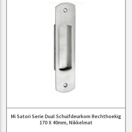
Mi Satori Serie Dual Schuifdeurkom Rechthoekig
170 X 40mm, Nikkelmat