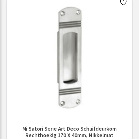
Mi Satori Serie Art Deco Schuifdeurkom
Rechthoekig 170 X 40mm, Nikkelmat