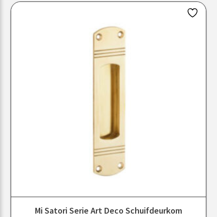
Mi Satori Serie Art Deco Schuifdeurkom