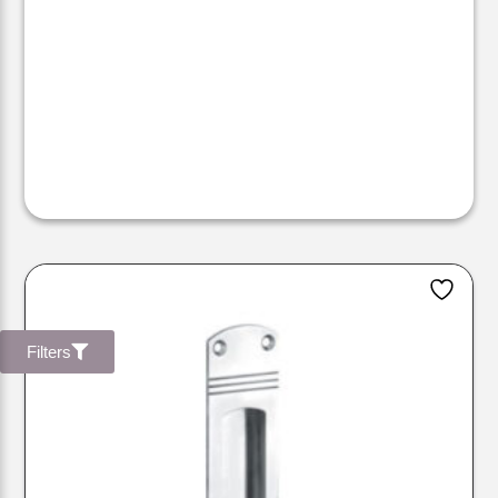
Filters