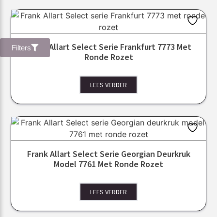
Frank Allart Select Serie Frankfurt 7773 Met
Filters
Ronde Rozet
LEES VERDER
Frank Allart Select Serie Georgian Deurkruk
Model 7761 Met Ronde Rozet
LEES VERDER