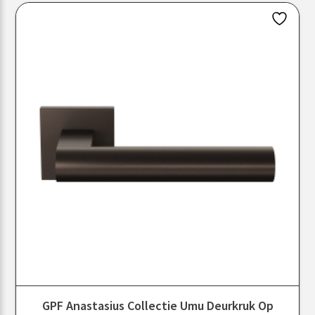
GPF Anastasius Collectie Umu Deurkruk Op