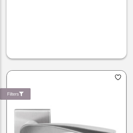
Filters