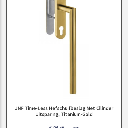
JNF Time-Less Hefschuifbeslag Met Cilinder
Uitsparing, Titanium-Gold