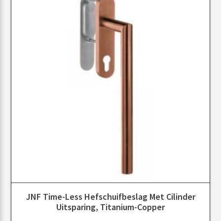
JNF Time-Less Hefschuifbeslag Met Cilinder
Uitsparing, Titanium-Copper