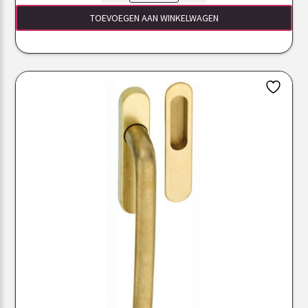
TOEVOEGEN AAN WINKELWAGEN