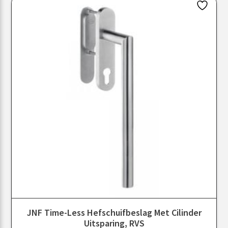
JNF Time-Less Hefschuifbeslag Met Cilinder
Uitsparing, RVS