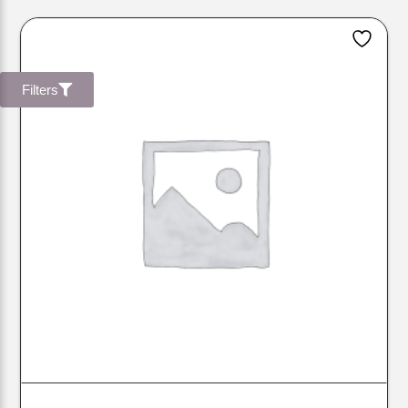
Filters