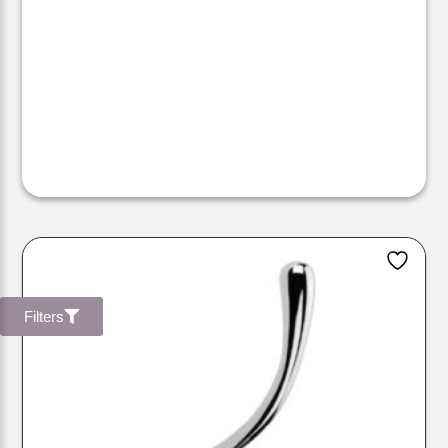
Filters