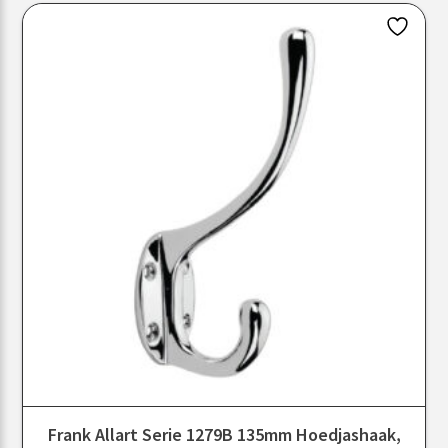
Frank Allart Serie 1279B 135mm Hoedjashaak,