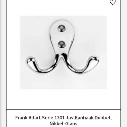
Frank Allart Serie 1301 Jas-Kanhaak Dubbel,
Nikkel-Glans