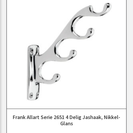
Frank Allart Serie 2651 4 Delig Jashaak, Nikkel-
Glans