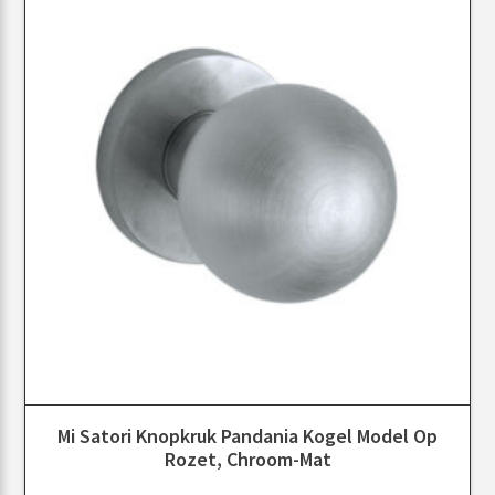
Mi Satori Knopkruk Pandania Kogel Model Op
Rozet, Chroom-Mat