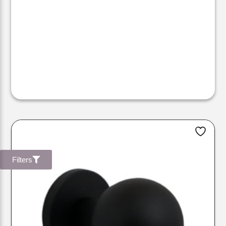
Filters