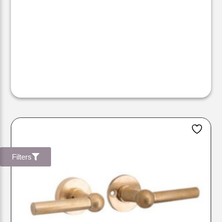
Filters