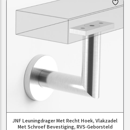
JNF Leuningdrager Met Recht Hoek, Vlakzadel
Met Schroef Bevestiging, RVS-Geborsteld