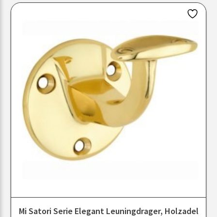
Mi Satori Serie Elegant Leuningdrager, Holzadel