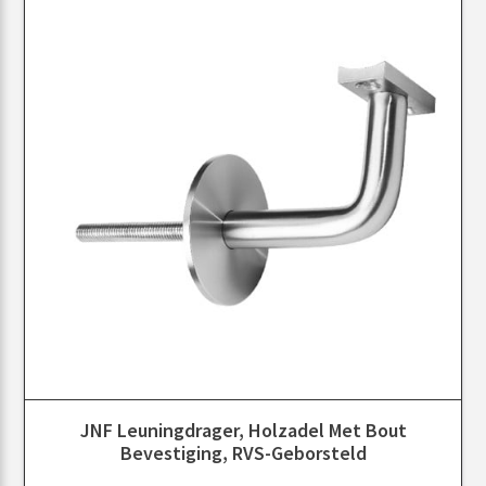
JNF Leuningdrager, Holzadel Met Bout
Bevestiging, RVS-Geborsteld