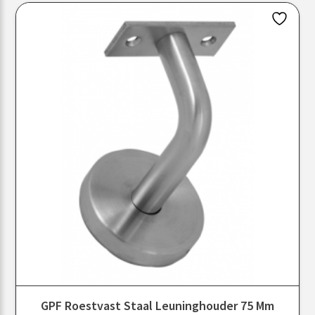
GPF Roestvast Staal Leuninghouder 75 Mm