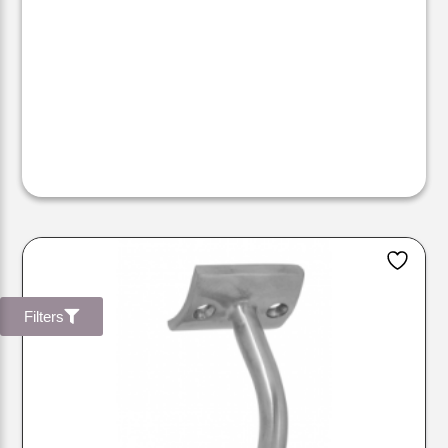
Filters