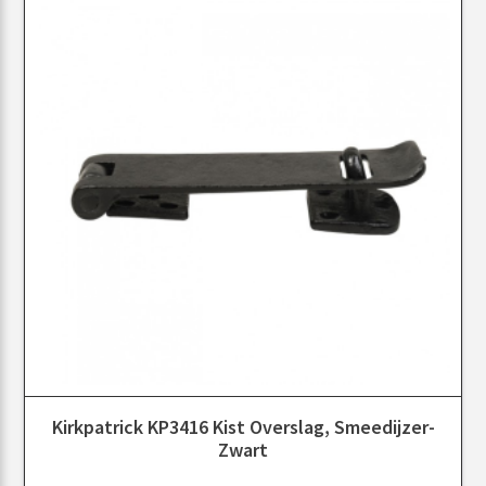
Kirkpatrick KP3416 Kist Overslag, Smeedijzer-
Zwart