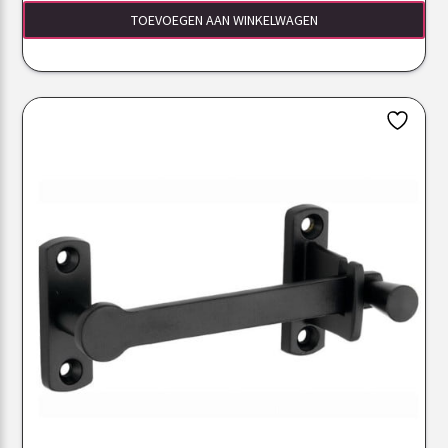
TOEVOEGEN AAN WINKELWAGEN