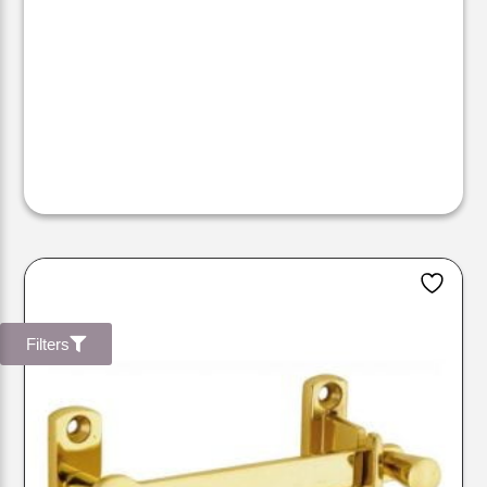
Filters