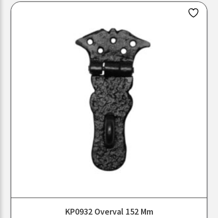
KP0932 Overval 152 Mm