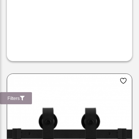
Filters