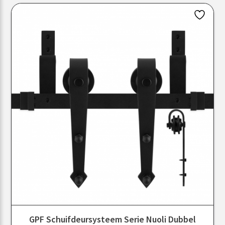
GPF Schuifdeursysteem Serie Nuoli Dubbel