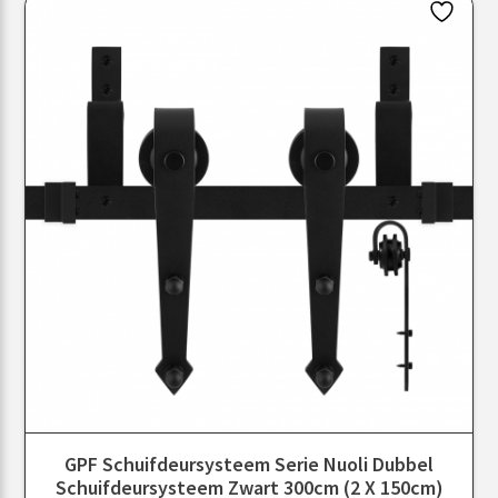
GPF Schuifdeursysteem Serie Nuoli Dubbel
Schuifdeursysteem Zwart 300cm (2 X 150cm)