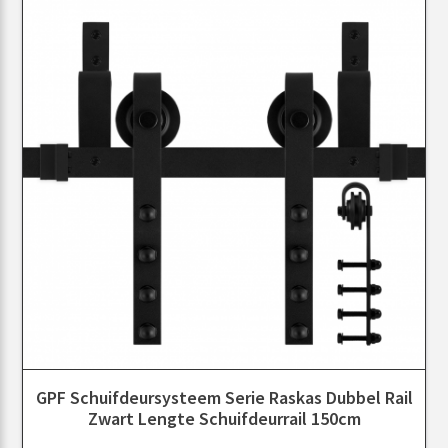
GPF Schuifdeursysteem Serie Raskas Dubbel Rail
Zwart Lengte Schuifdeurrail 150cm