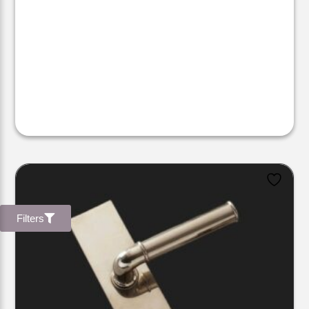
Filters