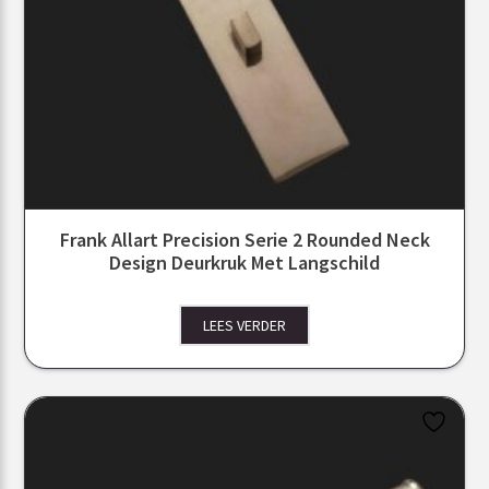
Frank Allart Precision Serie 2 Rounded Neck
Design Deurkruk Met Langschild
LEES VERDER