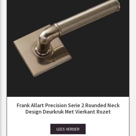
Frank Allart Precision Serie 2 Rounded Neck
Design Deurkruk Met Vierkant Rozet
LEES VERDER