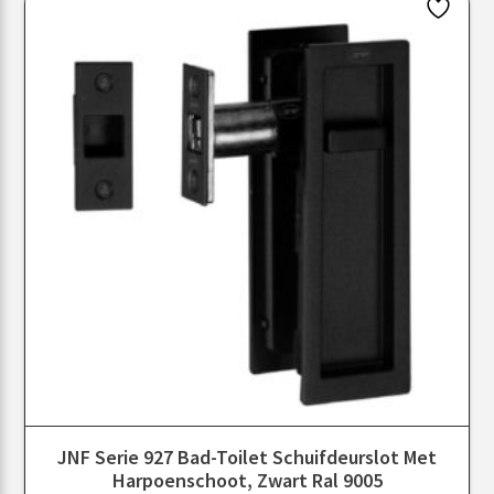
JNF Serie 927 Bad-Toilet Schuifdeurslot Met
Harpoenschoot, Zwart Ral 9005