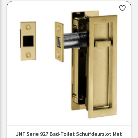
JNF Serie 927 Bad-Toilet Schuifdeurslot Met