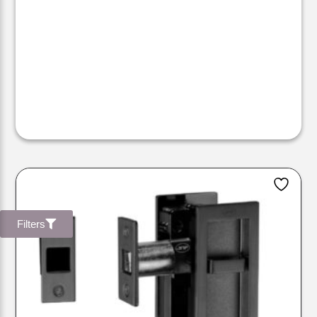
Filters