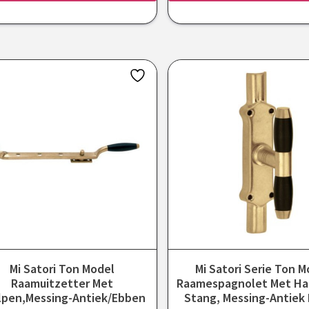
Mi Satori Ton Model
Mi Satori Serie Ton M
Raamuitzetter Met
Raamespagnolet Met Ha
lpen,Messing-Antiek/Ebben
Stang, Messing-Antiek