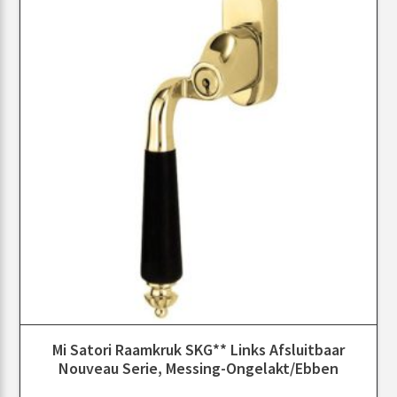
Mi Satori Raamkruk SKG** Links Afsluitbaar
Nouveau Serie, Messing-Ongelakt/ebben