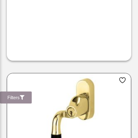
Filters