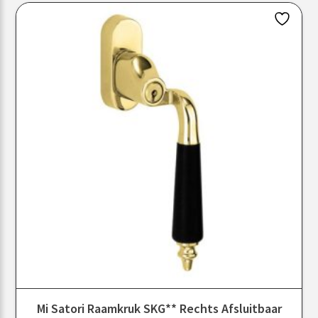
Mi Satori Raamkruk SKG** Rechts Afsluitbaar