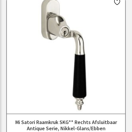
Mi Satori Raamkruk SKG** Rechts Afsluitbaar
Antique Serie, Nikkel-Glans/ebben