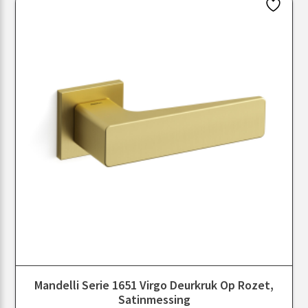
Mandelli Serie 1651 Virgo Deurkruk Op Rozet,
Satinmessing