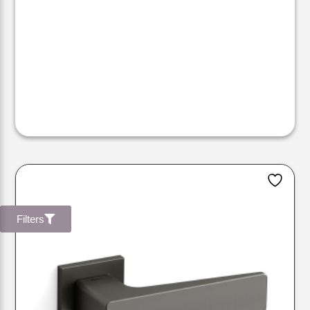
Filters