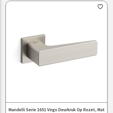
Mandelli Serie 1651 Virgo Deurkruk Op Rozet, Mat