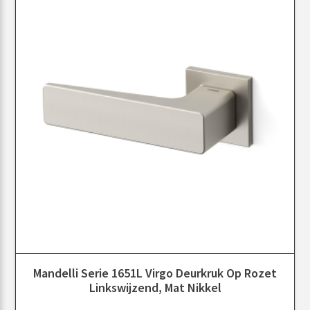
Mandelli Serie 1651L Virgo Deurkruk Op Rozet
Linkswijzend, Mat Nikkel