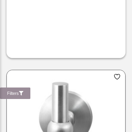
Filters