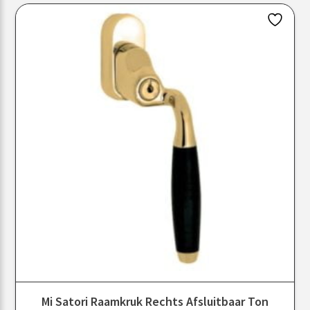
Mi Satori Raamkruk Rechts Afsluitbaar Ton