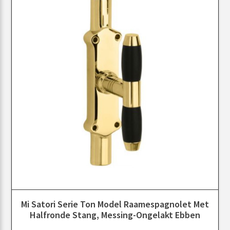
Mi Satori Serie Ton Model Raamespagnolet Met
Halfronde Stang, Messing-Ongelakt Ebben