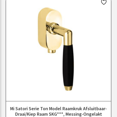
Mi Satori Serie Ton Model Raamkruk Afsluitbaar-
Draai/kiep Raam SKG***, Messing-Ongelakt