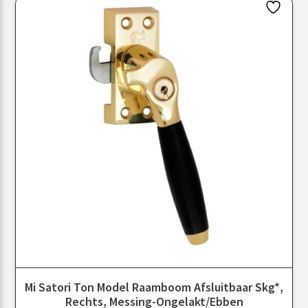
Mi Satori Ton Model Raamboom Afsluitbaar Skg*,
Rechts, Messing-Ongelakt/Ebben