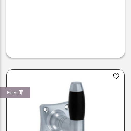
Filters