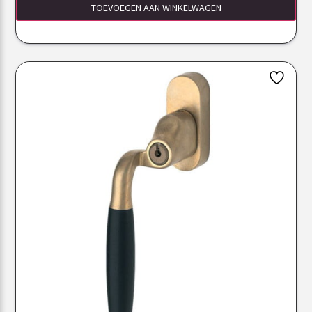
TOEVOEGEN AAN WINKELWAGEN