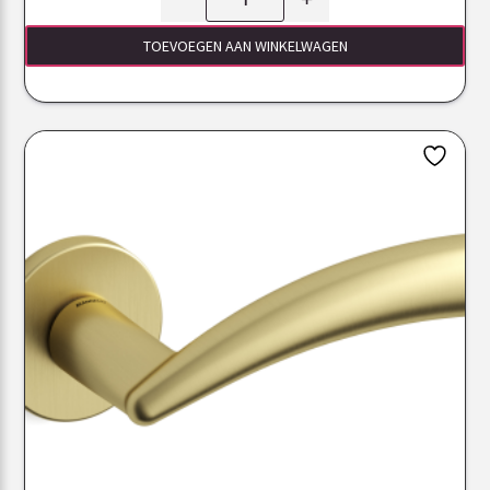
TOEVOEGEN AAN WINKELWAGEN