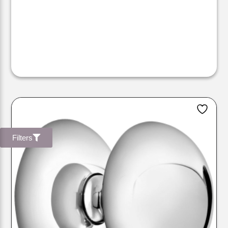
Filters