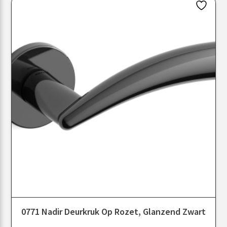
0771 Nadir Deurkruk Op Rozet, Glanzend Zwart