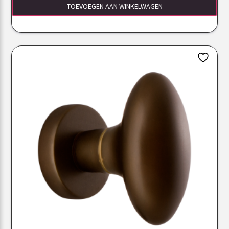
TOEVOEGEN AAN WINKELWAGEN