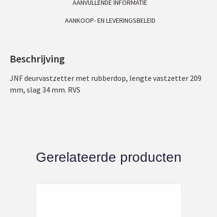
AANVULLENDE INFORMATIE
AANKOOP- EN LEVERINGSBELEID
Beschrijving
JNF deurvastzetter met rubberdop, lengte vastzetter 209
mm, slag 34 mm. RVS
Gerelateerde producten