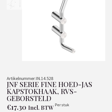
Artikelnummer:
IN.14.528
JNF SERIE FINE HOED-JAS
KAPSTOKHAAK, RVS-
GEBORSTELD
€
17.30
Per stuk
Incl. BTW