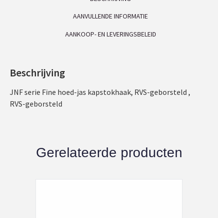
AANVULLENDE INFORMATIE
AANKOOP- EN LEVERINGSBELEID
Beschrijving
JNF serie Fine hoed-jas kapstokhaak, RVS-geborsteld ,
RVS-geborsteld
Gerelateerde producten