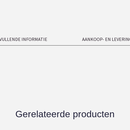
VULLENDE INFORMATIE
AANKOOP- EN LEVERIN
Gerelateerde producten