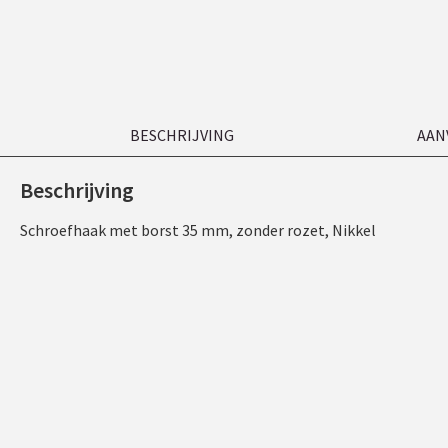
BESCHRIJVING
AAN
Beschrijving
Schroefhaak met borst 35 mm, zonder rozet, Nikkel