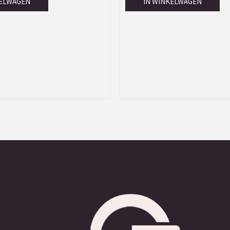
KELWAGEN
IN WINKELWAGEN