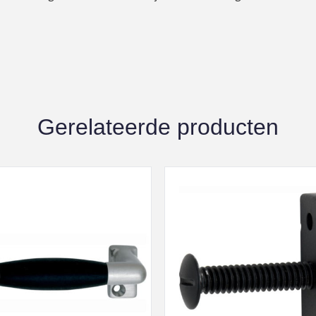
Gerelateerde producten