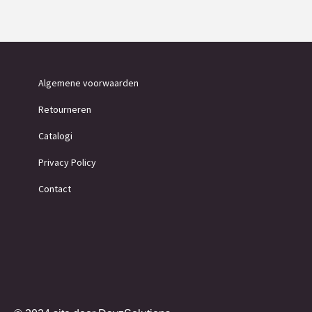
Algemene voorwaarden
Retourneren
Catalogi
Privacy Policy
Contact