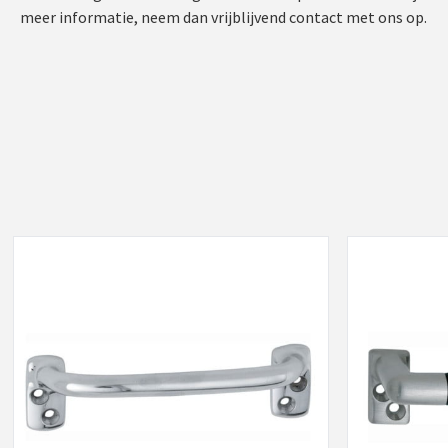
meer informatie, neem dan vrijblijvend contact met ons op.