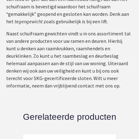
schuifraam is bevestigd waardoor het schuifraam
“gemakkelijk” geopend en gesloten kan worden. Denk aan
het
tegengewicht
zoals gebruikelijk is bij een lift.
Naast schuifraam gewichten vindt u in ons assortiment tal
van andere producten voor uw ramen en deuren. Hierbij
kunt u denken aan raamkrukken, raamhendels en
deurklinken. Zo kunt u het raambeslag en deurbeslag
helemaal aanpassen aan de stijl van uw woning. Uiteraard
denken wij ook aan uw veiligheid en kunt u bij ons ook
terecht voor SKG-gecertificeerde sloten. Wilt u meer
informatie, neem dan vrijblijvend contact met ons op.
Gerelateerde producten