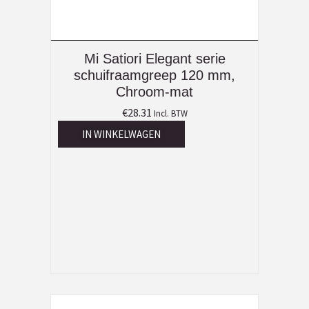
Mi Satiori Elegant serie
schuifraamgreep 120 mm,
Chroom-mat
€
28.31
Incl. BTW
IN WINKELWAGEN