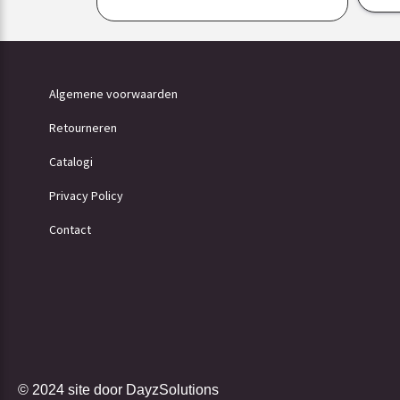
Algemene voorwaarden
Retourneren
Catalogi
Privacy Policy
Contact
© 2024 site door
DayzSolutions