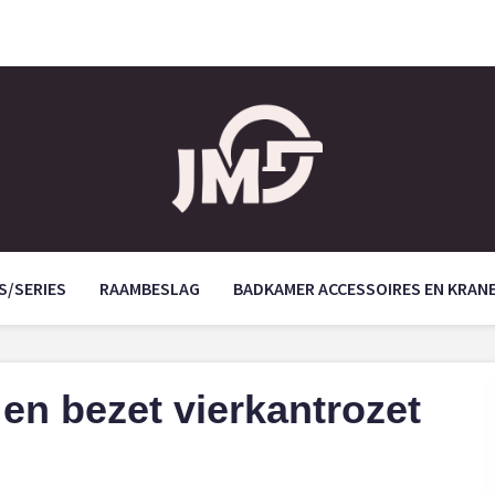
S/SERIES
RAAMBESLAG
BADKAMER ACCESSOIRES EN KRAN
 en bezet vierkantrozet