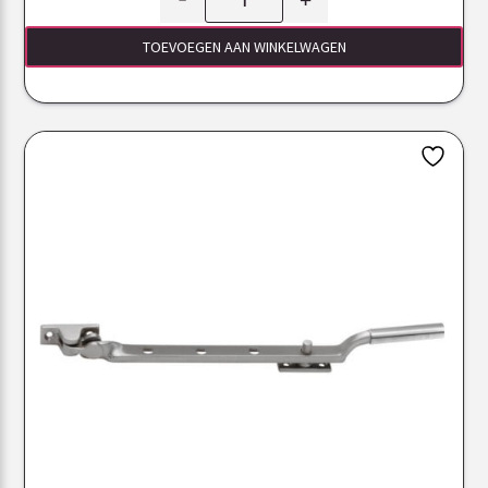
TOEVOEGEN AAN WINKELWAGEN