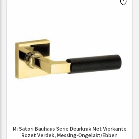
Mi Satori Bauhaus Serie Deurkruk Met Vierkante
Rozet Verdek, Messing-Ongelakt/ebben