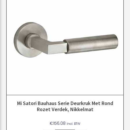
Mi Satori Bauhaus Serie Deurkruk Met Rond
Rozet Verdek, Nikkelmat
€
156.08
Incl. BTW