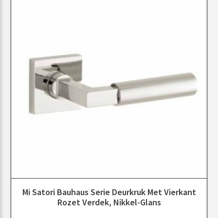
Mi Satori Bauhaus Serie Deurkruk Met Vierkant
Rozet Verdek, Nikkel-Glans