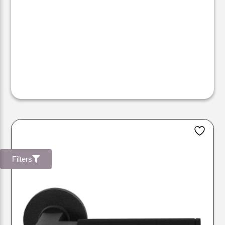
Filters