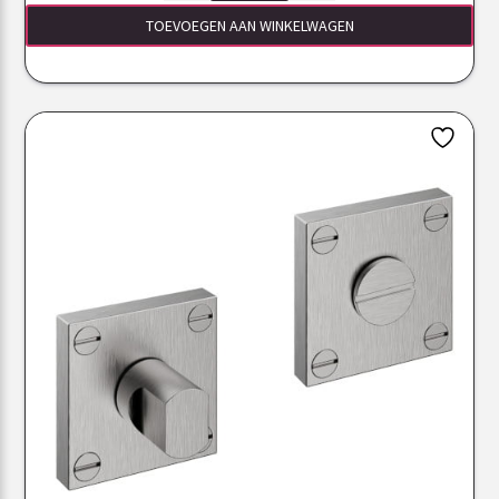
TOEVOEGEN AAN WINKELWAGEN