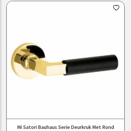
Mi Satori Bauhaus Serie Deurkruk Met Rond