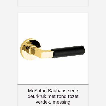
Mi Satori Bauhaus serie
deurkruk met rond rozet
verdek, messing