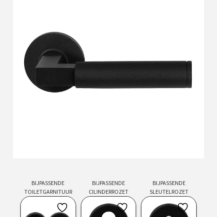
BIJPASSENDE
BIJPASSENDE
BIJPASSENDE
TOILETGARNITUUR
CILINDERROZET
SLEUTELROZET