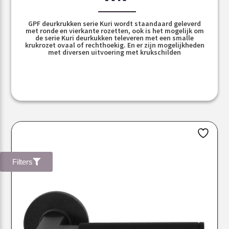
GPF deurkrukken serie Kuri wordt staandaard geleverd
met ronde en vierkante rozetten, ook is het mogelijk om
de serie Kuri deurkukken televeren met een smalle
krukrozet ovaal of rechthoekig. En er zijn mogelijkheden
met diversen uitvoering met krukschilden
Filters