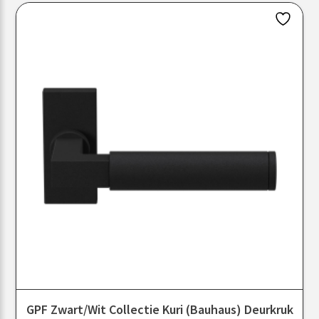
GPF Zwart/Wit Collectie Kuri (Bauhaus) Deurkruk