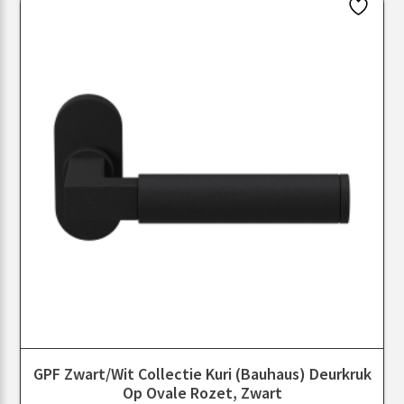
GPF Zwart/Wit Collectie Kuri (Bauhaus) Deurkruk
Op Ovale Rozet, Zwart