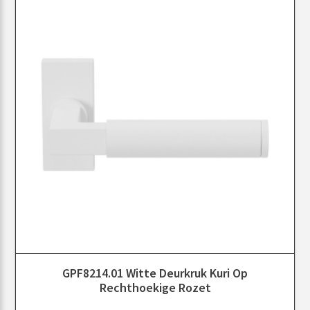
GPF8214.01 Witte Deurkruk Kuri Op
Rechthoekige Rozet