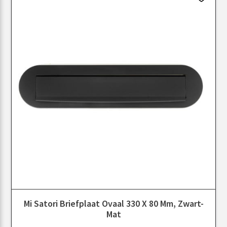
Mi Satori Briefplaat Ovaal 330 X 80 Mm, Zwart-
Mat