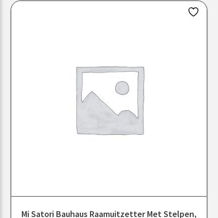
Mi Satori Bauhaus Raamuitzetter Met Stelpen,