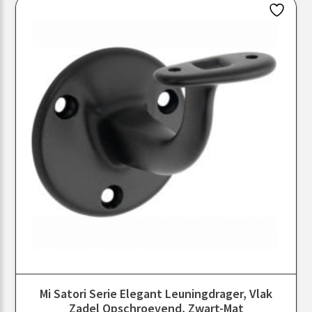
Mi Satori Serie Elegant Leuningdrager, Vlak
Zadel Opschroevend, Zwart-Mat