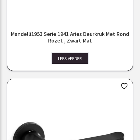
Mandelli1953 Serie 1941 Aries Deurkruk Met Rond
Rozet , Zwart-Mat
LEES VERDER