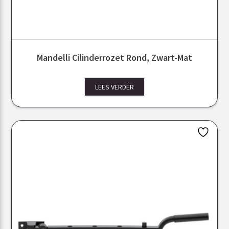
Mandelli Cilinderrozet Rond, Zwart-Mat
LEES VERDER