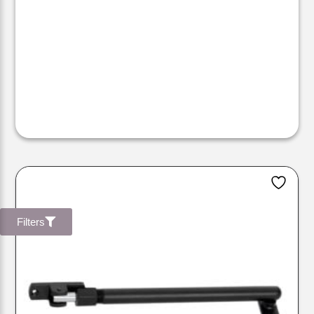
Filters