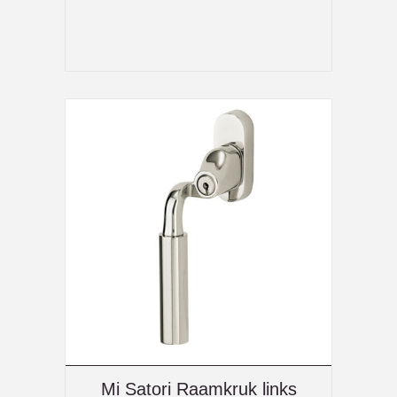
Mi Satori Raamkruk links