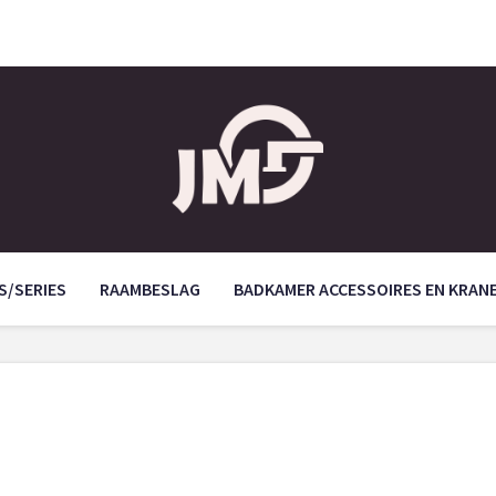
S/SERIES
RAAMBESLAG
BADKAMER ACCESSOIRES EN KRAN