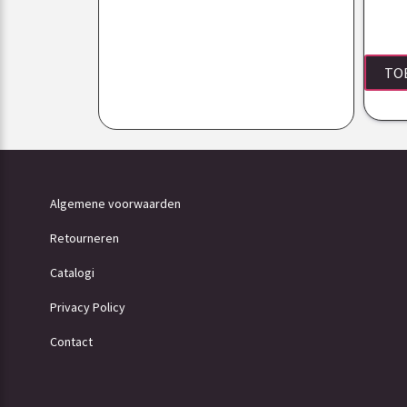
TO
Algemene voorwaarden
Retourneren
Catalogi
Privacy Policy
Contact