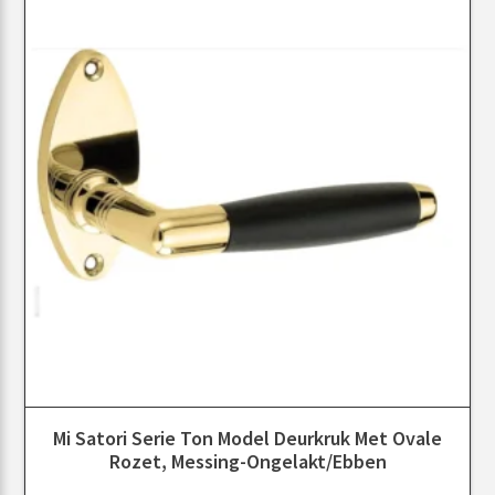
Mi Satori Serie Ton Model Deurkruk Met Ovale
Rozet, Messing-Ongelakt/ebben