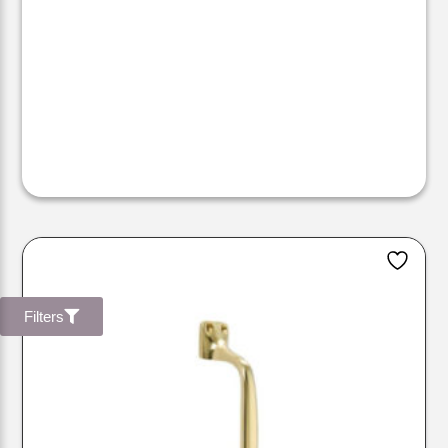
Filters