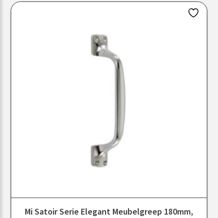
Mi Satoir Serie Elegant Meubelgreep 180mm,