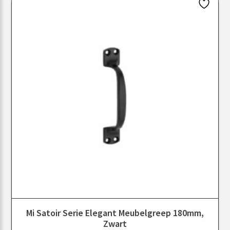
Mi Satoir Serie Elegant Meubelgreep 180mm,
Zwart