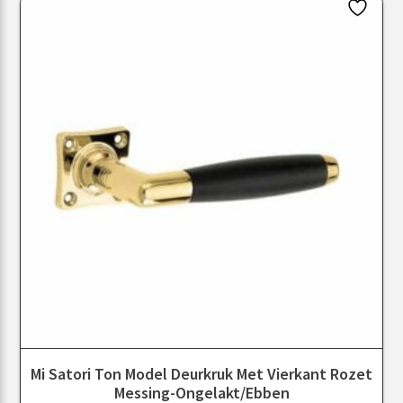
Mi Satori Ton Model Deurkruk Met Vierkant Rozet
Messing-Ongelakt/ebben