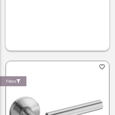
Filters