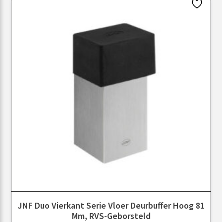
JNF Duo Vierkant Serie Vloer Deurbuffer Hoog 81
Mm, RVS-Geborsteld