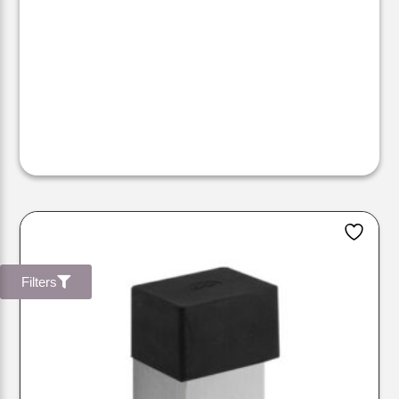
Filters