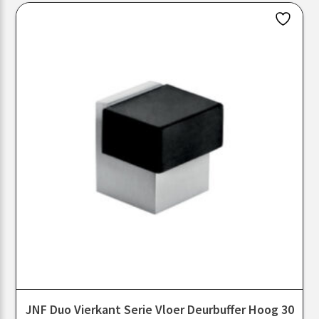
JNF Duo Vierkant Serie Vloer Deurbuffer Hoog 30