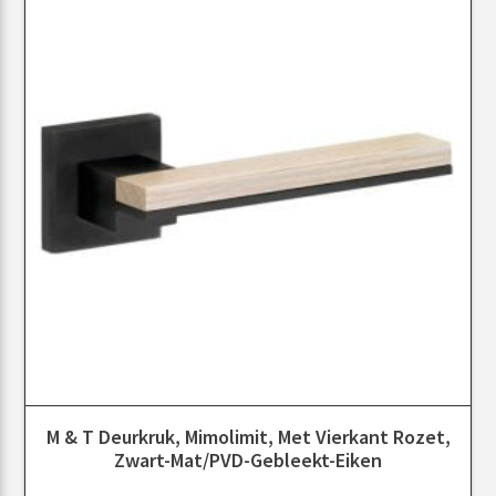
M & T Deurkruk, Mimolimit, Met Vierkant Rozet,
Zwart-Mat/PVD-Gebleekt-Eiken