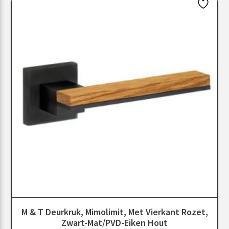
M & T Deurkruk, Mimolimit, Met Vierkant Rozet,
Zwart-Mat/PVD-Eiken Hout