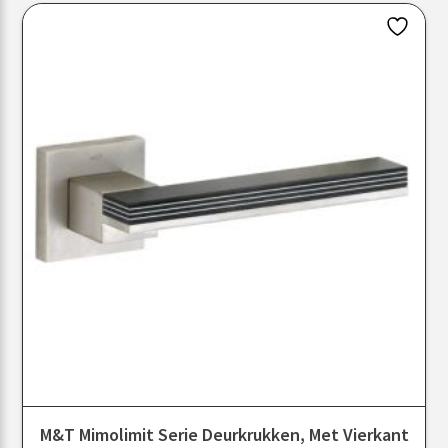
M&T Mimolimit Serie Deurkrukken, Met Vierkant