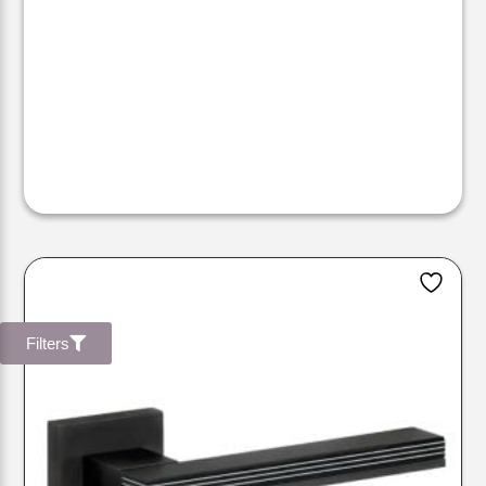
Filters