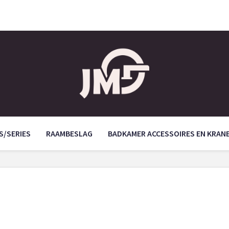
S/SERIES
RAAMBESLAG
BADKAMER ACCESSOIRES EN KRAN