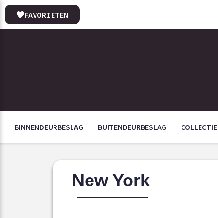
FAVORIETEN
BINNENDEURBESLAG
BUITENDEURBESLAG
COLLECTIE
New York