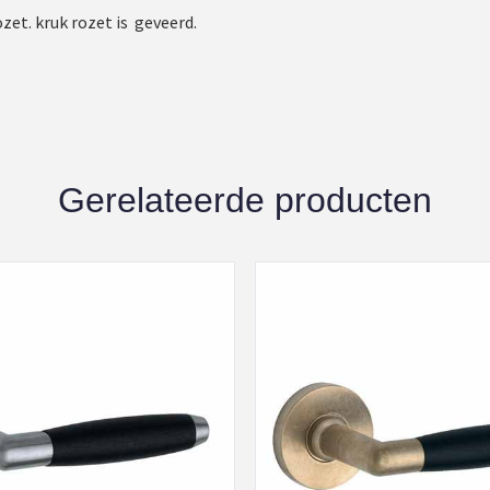
zet. kruk rozet is geveerd.
Gerelateerde producten