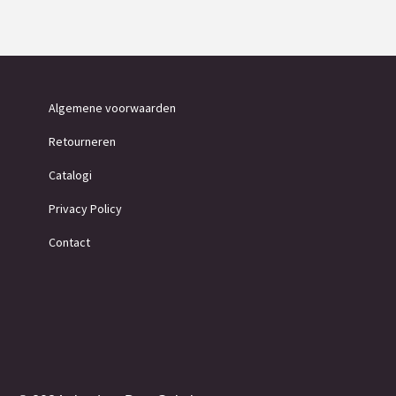
Algemene voorwaarden
Retourneren
Catalogi
Privacy Policy
Contact