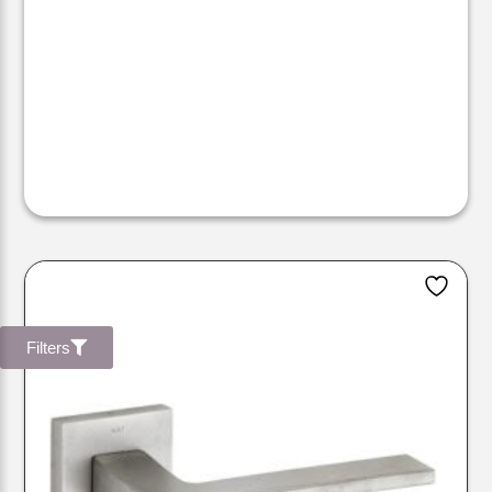
Filters