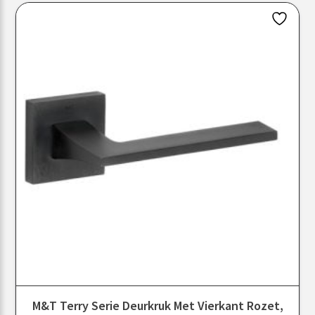
M&T Terry Serie Deurkruk Met Vierkant Rozet,