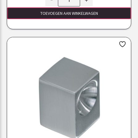
TOEVOEGEN AAN WINKELWAGEN