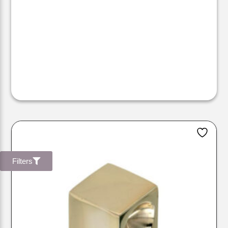
Filters