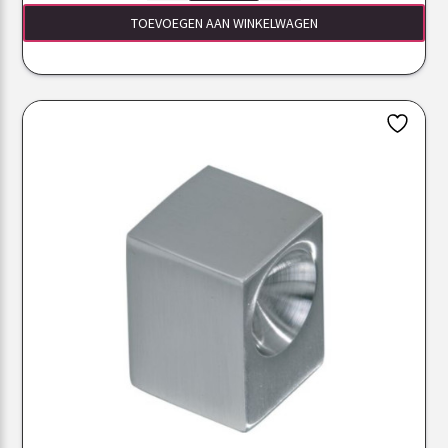
TOEVOEGEN AAN WINKELWAGEN