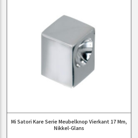
Mi Satori Kare Serie Meubelknop Vierkant 17 Mm,
Nikkel-Glans