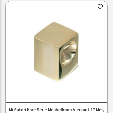
Mi Satori Kare Serie Meubelknop Vierkant 17 Mm,