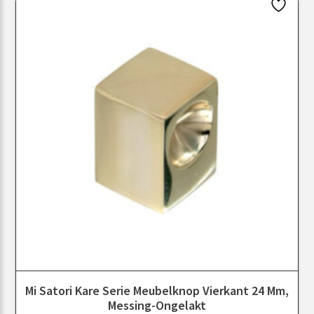
Mi Satori Kare Serie Meubelknop Vierkant 24 Mm,
Messing-Ongelakt