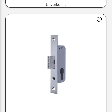
Uitverkocht