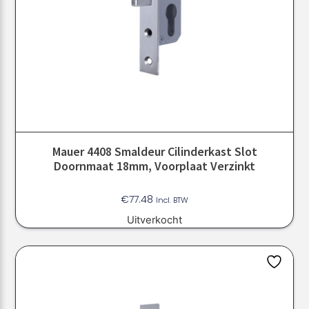
Mauer 4408 Smaldeur Cilinderkast Slot
Doornmaat 18mm, Voorplaat Verzinkt
€
77.48
Incl. BTW
Uitverkocht