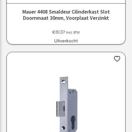
Mauer 4408 Smaldeur Cilinderkast Slot
Doornmaat 30mm, Voorplaat Verzinkt
€
61.37
Incl. BTW
Uitverkocht