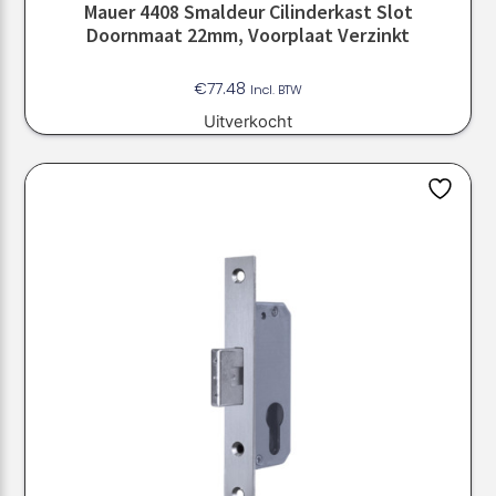
Mauer 4408 Smaldeur Cilinderkast Slot
Doornmaat 22mm, Voorplaat Verzinkt
€
77.48
Incl. BTW
Uitverkocht