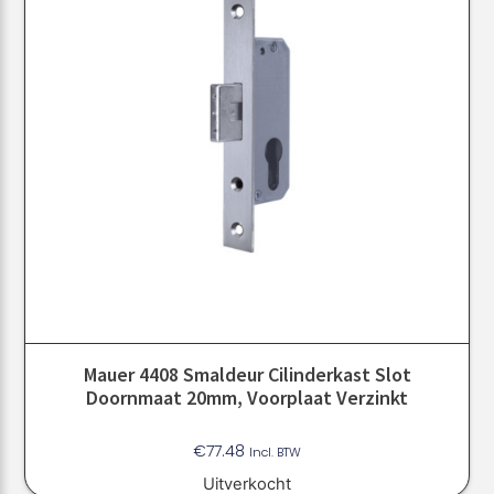
Mauer 4408 Smaldeur Cilinderkast Slot
Doornmaat 20mm, Voorplaat Verzinkt
€
77.48
Incl. BTW
Uitverkocht