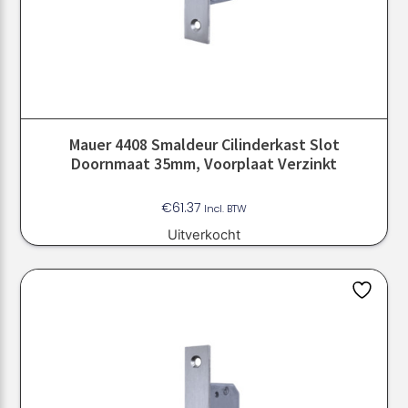
Mauer 4408 Smaldeur Cilinderkast Slot
Doornmaat 35mm, Voorplaat Verzinkt
€
61.37
Incl. BTW
Uitverkocht