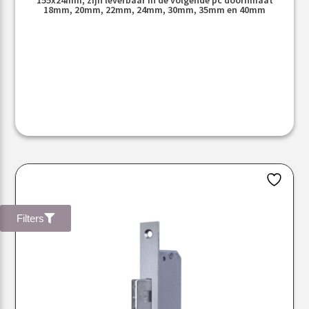
18mm, 20mm, 22mm, 24mm, 30mm, 35mm en 40mm
Filters