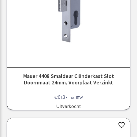
Mauer 4408 Smaldeur Cilinderkast Slot
Doornmaat 24mm, Voorplaat Verzinkt
€
61.37
Incl. BTW
Uitverkocht