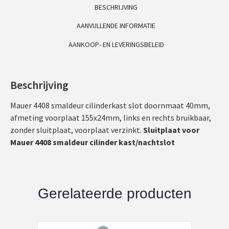
BESCHRIJVING
AANVULLENDE INFORMATIE
AANKOOP- EN LEVERINGSBELEID
Beschrijving
Mauer 4408 smaldeur cilinderkast slot doornmaat 40mm,
afmeting voorplaat 155x24mm, links en rechts bruikbaar,
zonder sluitplaat, voorplaat verzinkt.
Sluitplaat voor
Mauer 4408 smaldeur cilinder kast/nachtslot
Gerelateerde producten