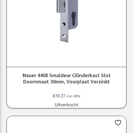
Mauer 4408 Smaldeur Cilinderkast Slot
Doornmaat 30mm, Voorplaat Verzinkt
€
61.37
Incl. BTW
Uitverkocht