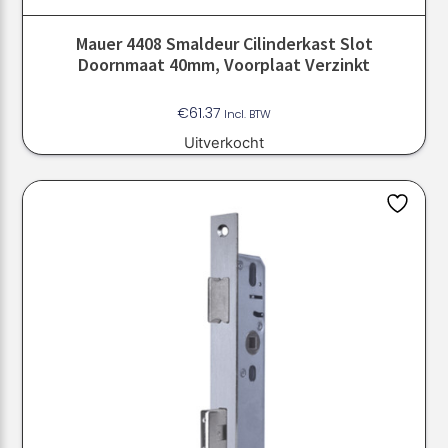
Mauer 4408 Smaldeur Cilinderkast Slot
Doornmaat 40mm, Voorplaat Verzinkt
€
61.37
Incl. BTW
Uitverkocht