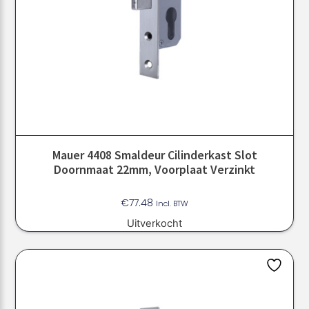
Mauer 4408 Smaldeur Cilinderkast Slot
Doornmaat 22mm, Voorplaat Verzinkt
€
77.48
Incl. BTW
Uitverkocht