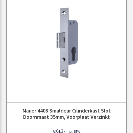
Mauer 4408 Smaldeur Cilinderkast Slot
Doornmaat 35mm, Voorplaat Verzinkt
€
61.37
Incl. BTW