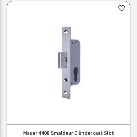
Mauer 4408 Smaldeur Cilinderkast Slot