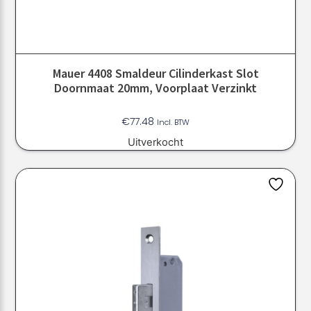
Mauer 4408 Smaldeur Cilinderkast Slot
Doornmaat 20mm, Voorplaat Verzinkt
€
77.48
Incl. BTW
Uitverkocht