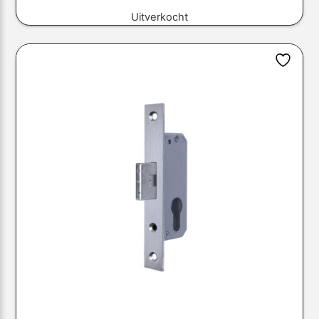
Uitverkocht