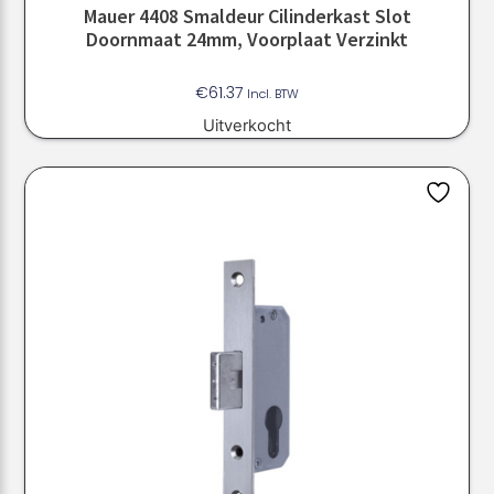
Mauer 4408 Smaldeur Cilinderkast Slot
Doornmaat 24mm, Voorplaat Verzinkt
€
61.37
Incl. BTW
Uitverkocht