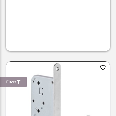
Filters