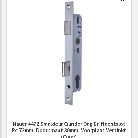
Mauer 4472 Smaldeur Cilinder Dag En Nachtslot
Pc 72mm, Doornmaat 30mm, Voorplaat Verzinkt
(Copy)