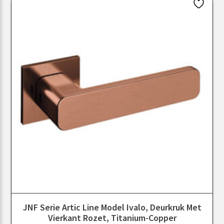
JNF Serie Artic Line Model Ivalo, Deurkruk Met
Vierkant Rozet, Titanium-Copper