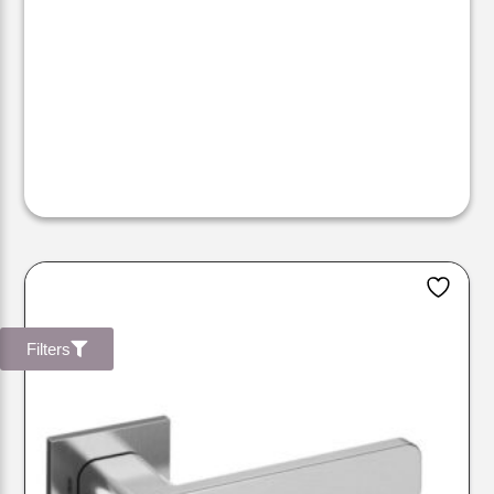
Filters