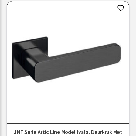
JNF Serie Artic Line Model Ivalo, Deurkruk Met