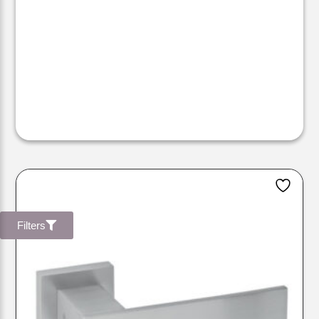
Filters