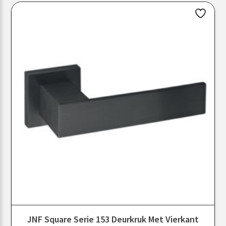
JNF Square Serie 153 Deurkruk Met Vierkant