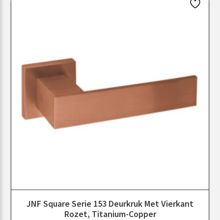
JNF Square Serie 153 Deurkruk Met Vierkant
Rozet, Titanium-Copper